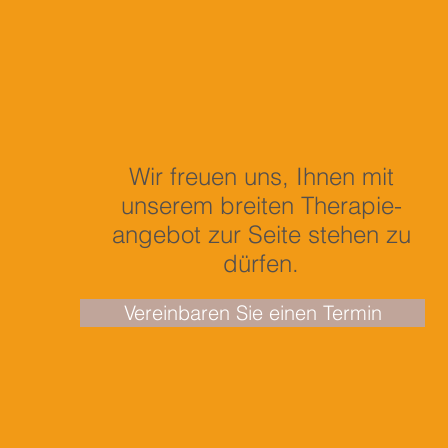
Wir freuen uns, Ihnen mit
unserem breiten Therapie-
angebot zur Seite stehen zu
dürfen.
Vereinbaren Sie einen Termin