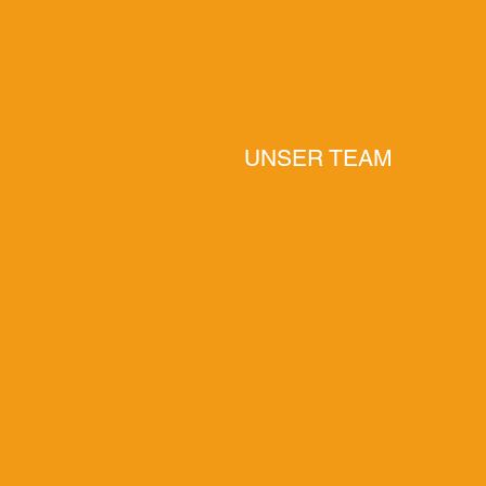
UNSER TEAM