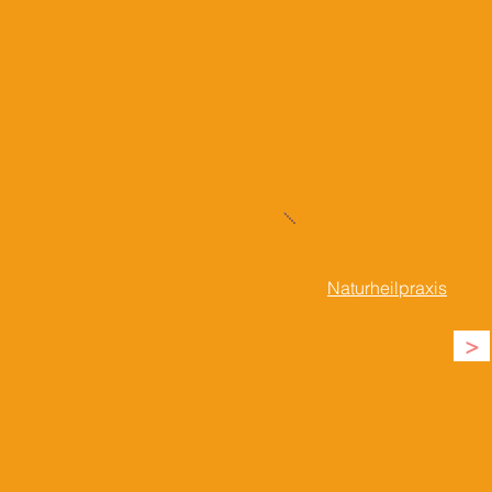
Naturheilpraxis
>