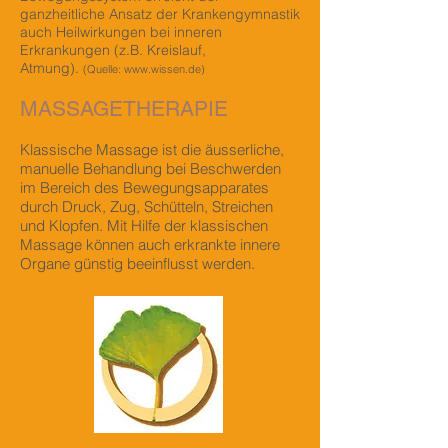
ganzheitliche Ansatz der Krankengymnastik
auch Heilwirkungen bei inneren
Erkrankungen (z.B. Kreislauf,
Atmung).
(Quelle:
www.wissen.de
)
MASSAGETHERAPIE
Klassische Massage ist die äusserliche,
manuelle Behandlung bei Beschwerden
im Bereich des Bewegungsapparates
durch Druck, Zug, Schütteln, Streichen
und Klopfen. Mit Hilfe der klassischen
Massage können auch erkrankte innere
Organe günstig beeinflusst werden.