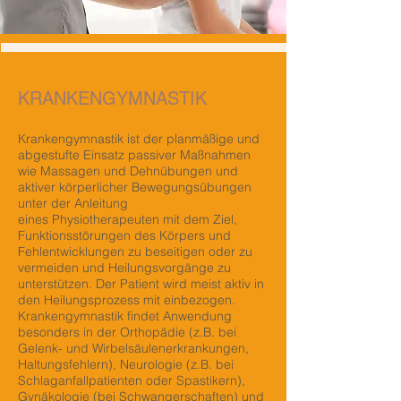
KRANKENGYMNASTIK
Krankengymnastik ist der planmäßige und
abgestufte Einsatz passiver Maßnahmen
wie Massagen und Dehnübungen und
aktiver körperlicher Bewegungsübungen
unter der Anleitung
eines Physiotherapeuten mit dem Ziel,
Funktionsstörungen des Körpers und
Fehlentwicklungen zu beseitigen oder zu
vermeiden und Heilungsvorgänge zu
unterstützen. Der Patient wird meist aktiv in
den Heilungsprozess mit einbezogen.
Krankengymnastik findet Anwendung
besonders in der Orthopädie (z.B. bei
Gelenk- und Wirbelsäulenerkrankungen,
Haltungsfehlern), Neurologie (z.B. bei
Schlaganfallpatienten oder Spastikern),
Gynäkologie (bei Schwangerschaften) und